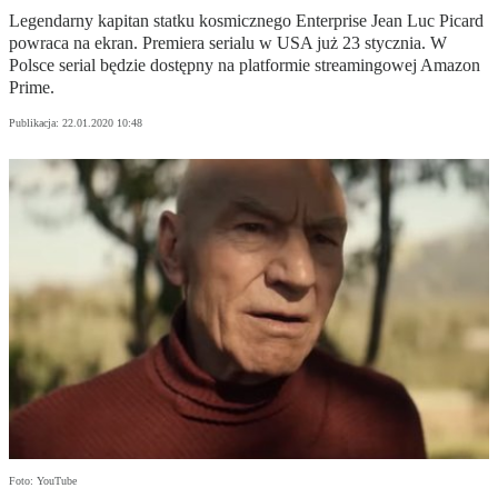
Legendarny kapitan statku kosmicznego Enterprise Jean Luc Picard
powraca na ekran. Premiera serialu w USA już 23 stycznia. W
Polsce serial będzie dostępny na platformie streamingowej Amazon
Prime.
Publikacja:
22.01.2020 10:48
Foto: YouTube