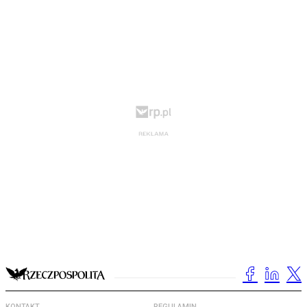
KONTAKT
REGULAMIN