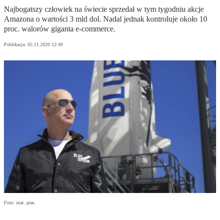
Najbogatszy człowiek na świecie sprzedał w tym tygodniu akcje
Amazona o wartości 3 mld dol. Nadal jednak kontroluje około 10
proc. walorów giganta e-commerce.
Publikacja:
05.11.2020 12:49
Foto: mat. pras.