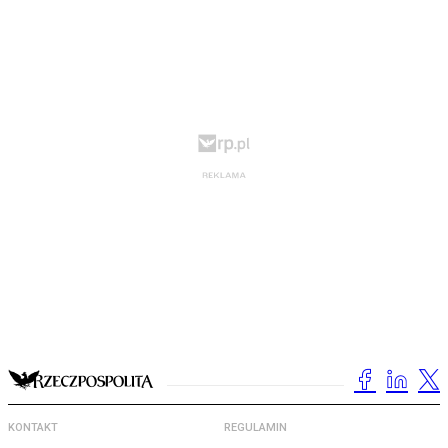
KONTAKT
REGULAMIN