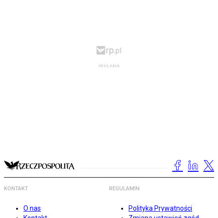
KONTAKT
REGULAMIN
O nas
Polityka Prywatności