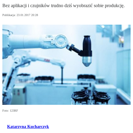
Bez aplikacji i czujników trudno dziś wyobrazić sobie produkcję.
Publikacja:
23.01.2017 20:28
Foto: 123RF
Katarzyna Kucharczyk