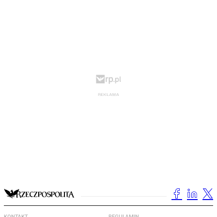
KONTAKT
REGULAMIN