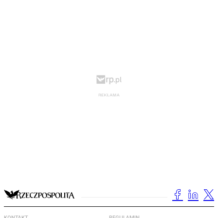
KONTAKT
REGULAMIN