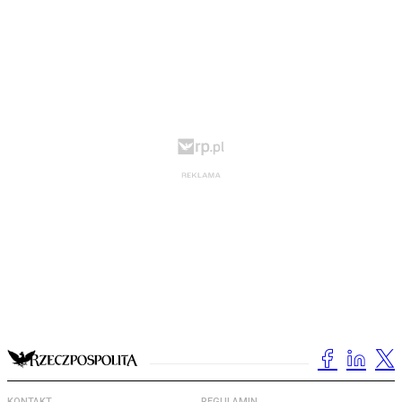
KONTAKT
REGULAMIN