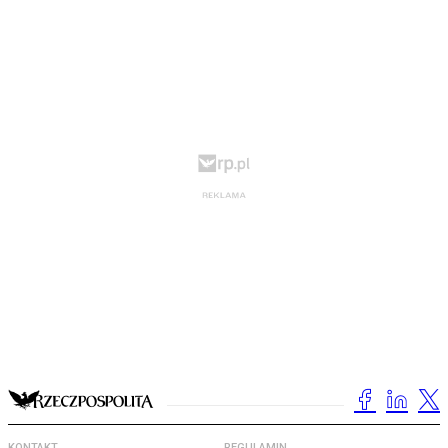
KONTAKT
REGULAMIN