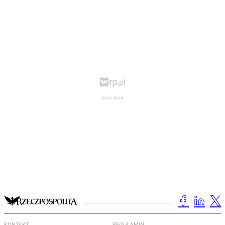
KONTAKT
REGULAMIN