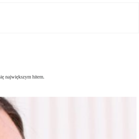
się największym hitem.