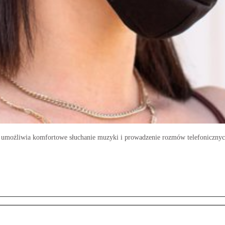
o umożliwia komfortowe słuchanie muzyki i prowadzenie rozmów telefoniczny