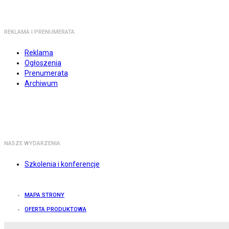
REKLAMA I PRENUMERATA
Reklama
Ogłoszenia
Prenumerata
Archiwum
NASZE WYDARZENIA
Szkolenia i konferencje
MAPA STRONY
OFERTA PRODUKTOWA