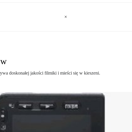
ów
 doskonałej jakości filmiki i mieści się w kieszeni.