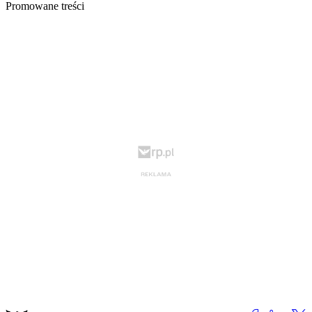
Promowane treści