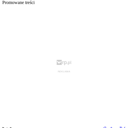
Promowane treści