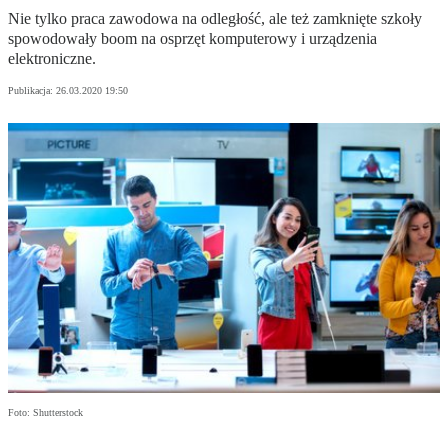
Nie tylko praca zawodowa na odległość, ale też zamknięte szkoły
spowodowały boom na osprzęt komputerowy i urządzenia
elektroniczne.
Publikacja:
26.03.2020 19:50
Foto: Shutterstock