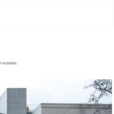
0 września.