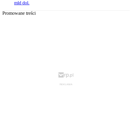
mld dol.
Promowane treści