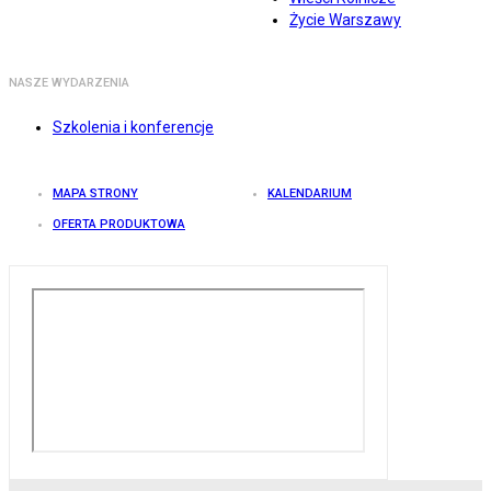
Życie Warszawy
NASZE WYDARZENIA
Szkolenia i konferencje
MAPA STRONY
KALENDARIUM
OFERTA PRODUKTOWA