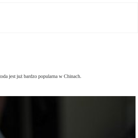
da jest już bardzo popularna w Chinach.