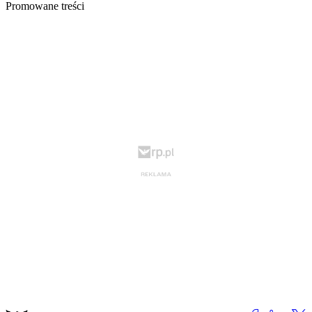
Promowane treści