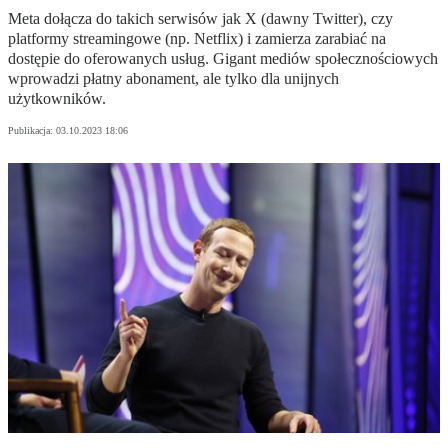
Meta dołącza do takich serwisów jak X (dawny Twitter), czy
platformy streamingowe (np. Netflix) i zamierza zarabiać na
dostępie do oferowanych usług. Gigant mediów społecznościowych
wprowadzi płatny abonament, ale tylko dla unijnych
użytkowników.
Publikacja:
03.10.2023 18:06