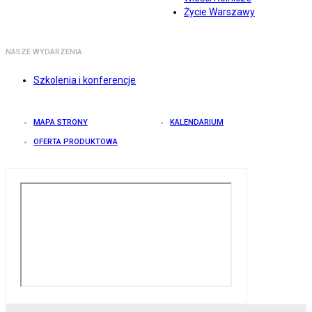
Życie Warszawy
NASZE WYDARZENIA
Szkolenia i konferencje
MAPA STRONY
KALENDARIUM
OFERTA PRODUKTOWA