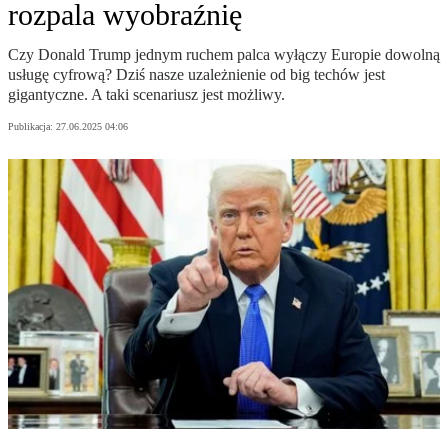
rozpala wyobraźnię
Czy Donald Trump jednym ruchem palca wyłączy Europie dowolną
usługę cyfrową? Dziś nasze uzależnienie od big techów jest
gigantyczne. A taki scenariusz jest możliwy.
Publikacja:
27.06.2025 04:06