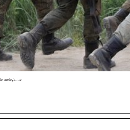
e nielegalnie