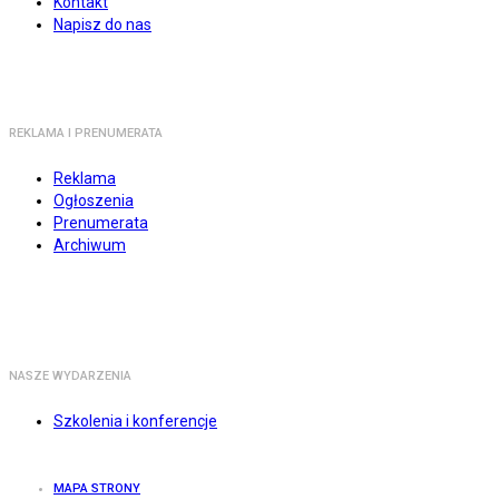
Kontakt
Napisz do nas
REKLAMA I PRENUMERATA
Reklama
Ogłoszenia
Prenumerata
Archiwum
NASZE WYDARZENIA
Szkolenia i konferencje
MAPA STRONY