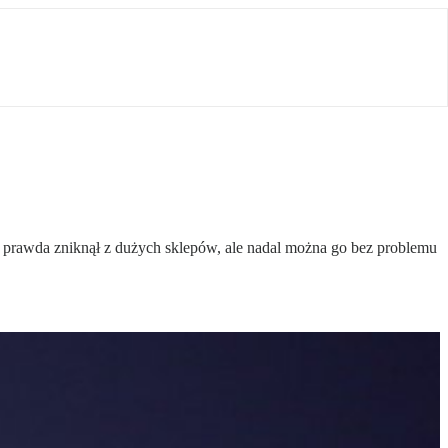
prawda zniknął z dużych sklepów, ale nadal można go bez problemu