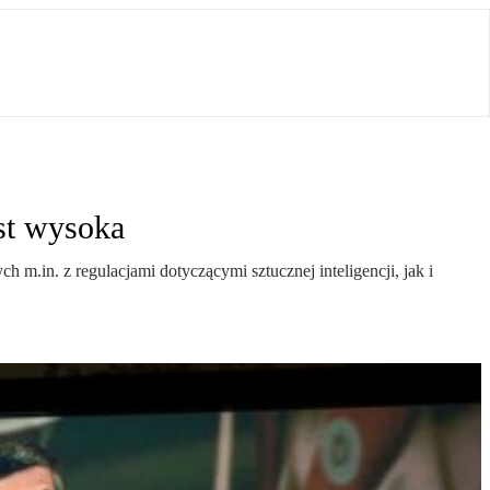
st wysoka
 m.in. z regulacjami dotyczącymi sztucznej inteligencji, jak i