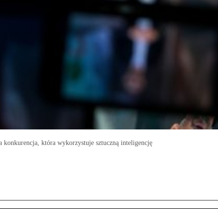
 konkurencja, która wykorzystuje sztuczną inteligencję