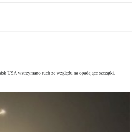
otnisk USA wstrzymano ruch ze względu na opadające szczątki.