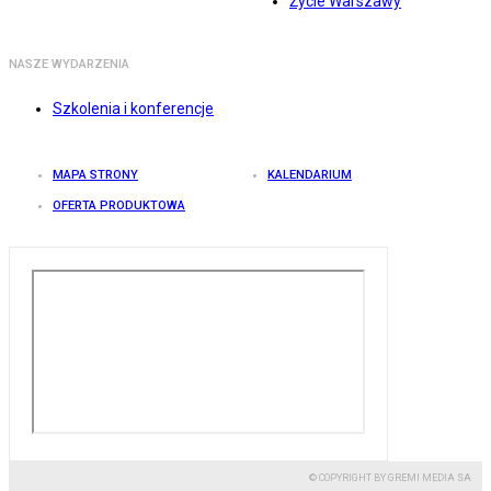
Życie Warszawy
NASZE WYDARZENIA
Szkolenia i konferencje
MAPA STRONY
KALENDARIUM
OFERTA PRODUKTOWA
© COPYRIGHT BY GREMI MEDIA SA