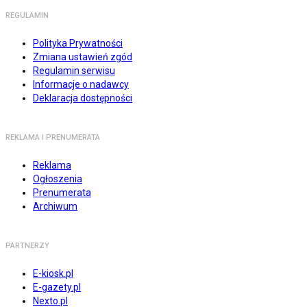
REGULAMIN
Polityka Prywatności
Zmiana ustawień zgód
Regulamin serwisu
Informacje o nadawcy
Deklaracja dostępności
REKLAMA I PRENUMERATA
Reklama
Ogłoszenia
Prenumerata
Archiwum
PARTNERZY
E-kiosk.pl
E-gazety.pl
Nexto.pl