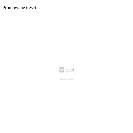
Promowane treści