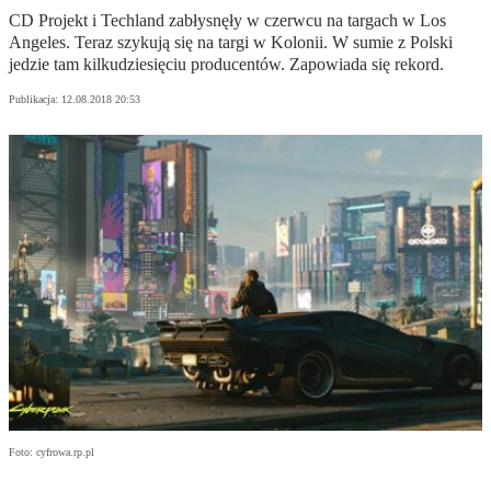
CD Projekt i Techland zabłysnęły w czerwcu na targach w Los
Angeles. Teraz szykują się na targi w Kolonii. W sumie z Polski
jedzie tam kilkudziesięciu producentów. Zapowiada się rekord.
Publikacja:
12.08.2018 20:53
Foto: cyfrowa.rp.pl