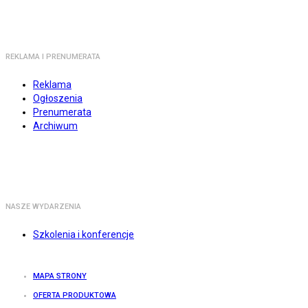
REKLAMA I PRENUMERATA
Reklama
Ogłoszenia
Prenumerata
Archiwum
NASZE WYDARZENIA
Szkolenia i konferencje
MAPA STRONY
OFERTA PRODUKTOWA