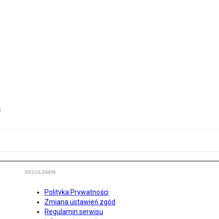
m
REGULAMIN
Polityka Prywatności
Zmiana ustawień zgód
Regulamin serwisu