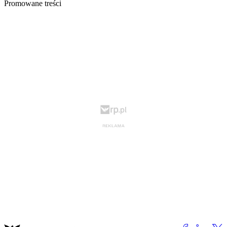
Promowane treści