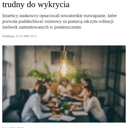
trudny do wykrycia
Izraelscy naukowcy opracowali nowatorskie rozwiązanie, które
pozwala podsłuchiwać rozmowy za pomocą odczytu wibracji
żarówek zamontowanych w pomieszczeniu.
Publikacja:
25.12.2020 19:11