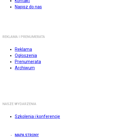
Kontakt
Napisz do nas
REKLAMA I PRENUMERATA
Reklama
Ogłoszenia
Prenumerata
Archiwum
NASZE WYDARZENIA
Szkolenia i konferencje
MAPA STRONY