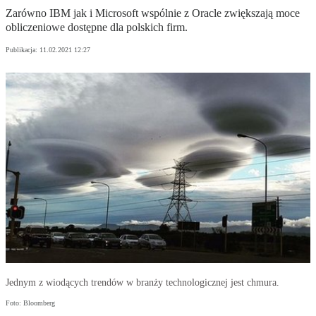
Zarówno IBM jak i Microsoft wspólnie z Oracle zwiększają moce
obliczeniowe dostępne dla polskich firm.
Publikacja:
11.02.2021 12:27
Jednym z wiodących trendów w branży technologicznej jest chmura.
Foto: Bloomberg