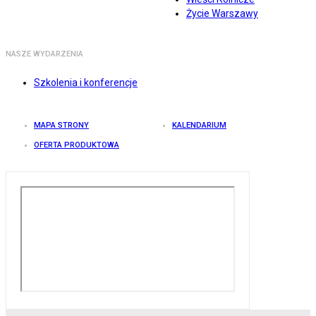
Życie Warszawy
NASZE WYDARZENIA
Szkolenia i konferencje
MAPA STRONY
KALENDARIUM
OFERTA PRODUKTOWA