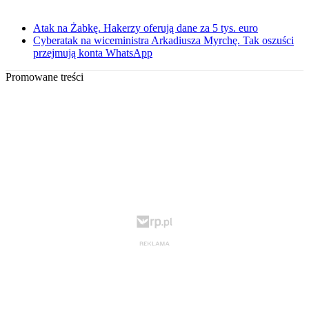
Atak na Żabkę. Hakerzy oferują dane za 5 tys. euro
Cyberatak na wiceministra Arkadiusza Myrchę. Tak oszuści
przejmują konta WhatsApp
Promowane treści