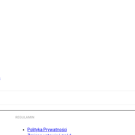
m
REGULAMIN
Polityka Prywatności