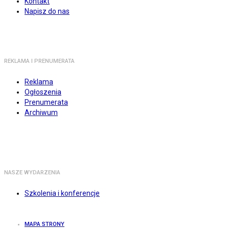
Kontakt
Napisz do nas
REKLAMA I PRENUMERATA
Reklama
Ogłoszenia
Prenumerata
Archiwum
NASZE WYDARZENIA
Szkolenia i konferencje
MAPA STRONY