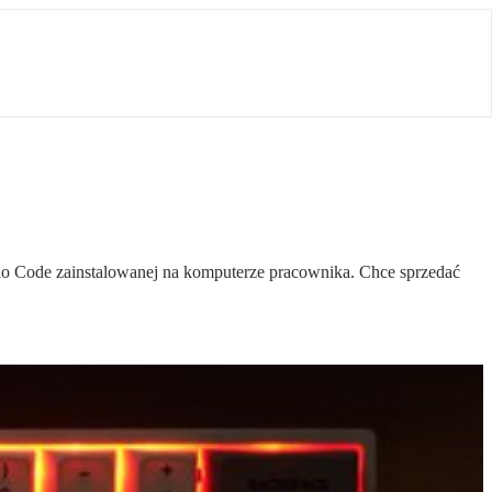
udio Code zainstalowanej na komputerze pracownika. Chce sprzedać