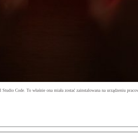
Studio Code. To właśnie ona miała zostać zainstalowana na urządzeniu pracown