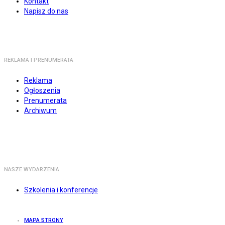
Kontakt
Napisz do nas
REKLAMA I PRENUMERATA
Reklama
Ogłoszenia
Prenumerata
Archiwum
NASZE WYDARZENIA
Szkolenia i konferencje
MAPA STRONY