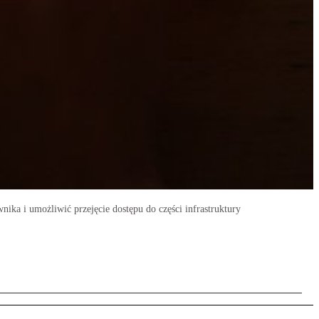
ika i umożliwić przejęcie dostępu do części infrastruktury