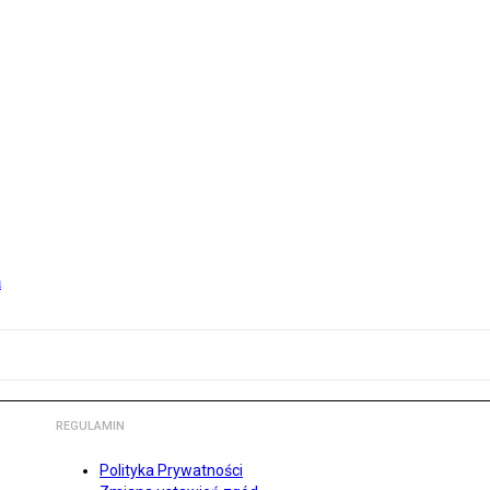
m
REGULAMIN
Polityka Prywatności