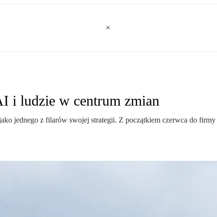
I i ludzie w centrum zmian
ko jednego z filarów swojej strategii. Z początkiem czerwca do firmy