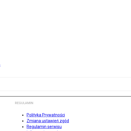
m
REGULAMIN
Polityka Prywatności
Zmiana ustawień zgód
Regulamin serwisu