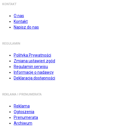
KONTAKT
O nas
Kontakt
Napisz do nas
REGULAMIN
Polityka Prywatności
Zmiana ustawień zgód
Regulamin serwisu
Informacje o nadawcy
Deklaracja dostępności
REKLAMA I PRENUMERATA
Reklama
Ogłoszenia
Prenumerata
Archiwum