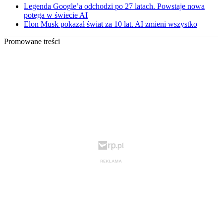
Legenda Google’a odchodzi po 27 latach. Powstaje nowa
potęga w świecie AI
Elon Musk pokazał świat za 10 lat. AI zmieni wszystko
Promowane treści