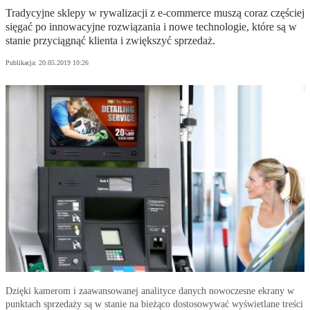
Tradycyjne sklepy w rywalizacji z e-commerce muszą coraz częściej
sięgać po innowacyjne rozwiązania i nowe technologie, które są w
stanie przyciągnąć klienta i zwiększyć sprzedaż.
Publikacja:
20.05.2019 10:26
Dzięki kamerom i zaawansowanej analityce danych nowoczesne ekrany w
punktach sprzedaży są w stanie na bieżąco dostosowywać wyświetlane treści