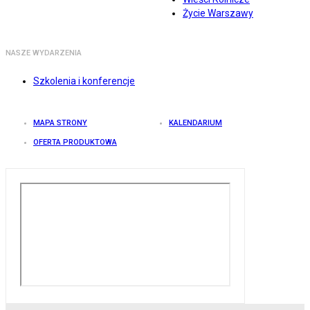
Życie Warszawy
NASZE WYDARZENIA
Szkolenia i konferencje
MAPA STRONY
KALENDARIUM
OFERTA PRODUKTOWA