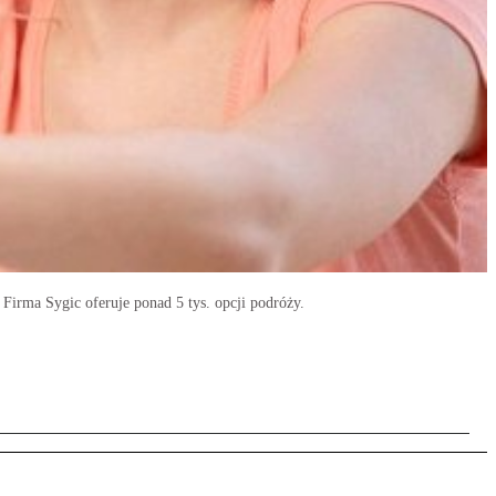
 Firma Sygic oferuje ponad 5 tys. opcji podróży.