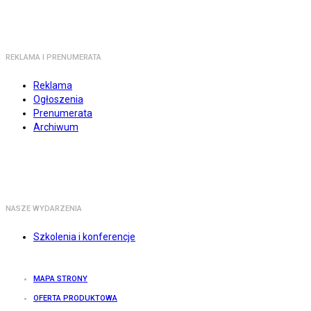
REKLAMA I PRENUMERATA
Reklama
Ogłoszenia
Prenumerata
Archiwum
NASZE WYDARZENIA
Szkolenia i konferencje
MAPA STRONY
OFERTA PRODUKTOWA