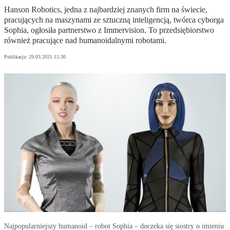
Hanson Robotics, jedna z najbardziej znanych firm na świecie,
pracujących na maszynami ze sztuczną inteligencją, twórca cyborga
Sophia, ogłosiła partnerstwo z Immervision. To przedsiębiorstwo
również pracujące nad humanoidalnymi robotami.
Publikacja:
29.03.2021 15:30
Najpopularniejszy humanoid – robot Sophia – doczeka się siostry o imieniu