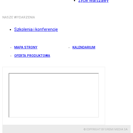
Życie Warszawy
NASZE WYDARZENIA
Szkolenia i konferencje
MAPA STRONY
KALENDARIUM
OFERTA PRODUKTOWA
© COPYRIGHT BY GREMI MEDIA SA