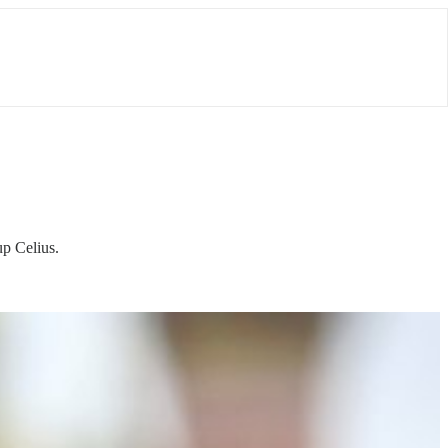
p Celius.