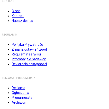
KONTAKT
O nas
Kontakt
Napisz do nas
REGULAMIN
Polityka Prywatności
Zmiana ustawień zgód
Regulamin serwisu
Informacje o nadawcy
Deklaracja dostępności
REKLAMA I PRENUMERATA
Reklama
Ogłoszenia
Prenumerata
Archiwum