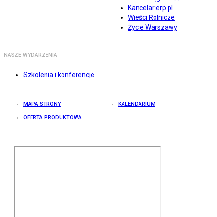
Kancelarierp.pl
Wieści Rolnicze
Życie Warszawy
NASZE WYDARZENIA
Szkolenia i konferencje
MAPA STRONY
KALENDARIUM
OFERTA PRODUKTOWA