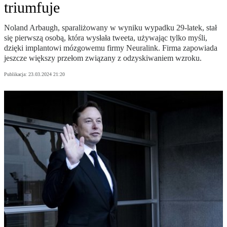
triumfuje
Noland Arbaugh, sparaliżowany w wyniku wypadku 29-latek, stał
się pierwszą osobą, która wysłała tweeta, używając tylko myśli,
dzięki implantowi mózgowemu firmy Neuralink. Firma zapowiada
jeszcze większy przełom związany z odzyskiwaniem wzroku.
Publikacja:
23.03.2024 21:20