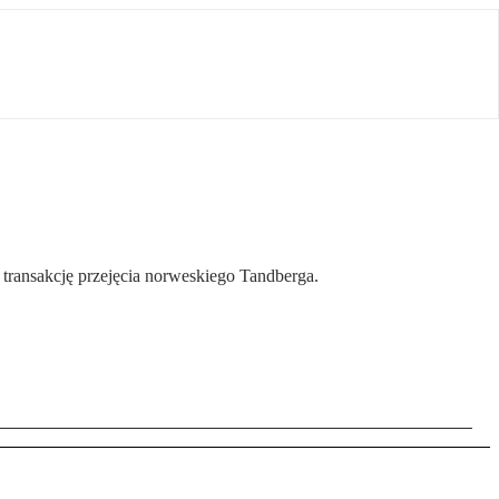
transakcję przejęcia norweskiego Tandberga.