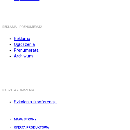
REKLAMA I PRENUMERATA
Reklama
Ogłoszenia
Prenumerata
Archiwum
NASZE WYDARZENIA
Szkolenia i konferencje
MAPA STRONY
OFERTA PRODUKTOWA