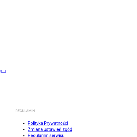
ych
REGULAMIN
Polityka Prywatności
Zmiana ustawień zgód
Regulamin serwisu