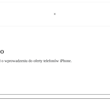
co
 o wprowadzeniu do oferty telefonów iPhone.