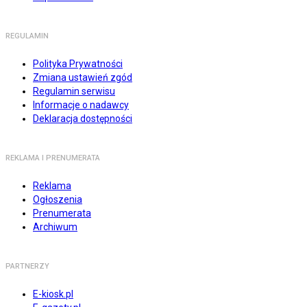
REGULAMIN
Polityka Prywatności
Zmiana ustawień zgód
Regulamin serwisu
Informacje o nadawcy
Deklaracja dostępności
REKLAMA I PRENUMERATA
Reklama
Ogłoszenia
Prenumerata
Archiwum
PARTNERZY
E-kiosk.pl