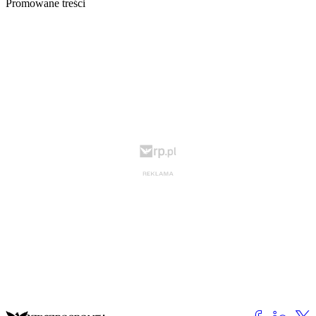
Promowane treści